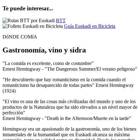
Te puede interesar...
BTT
Guía Euskadi en Bicicleta
DóNDE COMíA
Gastronomía, vino y sidra
"La comida es excelente, como de costumbre"
Ernest Hemingway - "The Dangerous Summer/El verano peligroso"
"He descubierto que hay romanticismo en la comida cuando el
romanticismo ha desaparecido de todas partes" Ernest Hemingway
(1924)
"El vino es una de las cosas más civilizadas del mundo y uno de los
productos de la Naturaleza que ha sido elevados a un nivel mayor de
perfección"
Ernest Hemingway - "Death in the Afternoon/Muerte en la tarde"
Hemingway era un apasionado de la gastronomía, uno de los bienes
inmateriales de la humanidad que en Euskadi alcanza su máxima