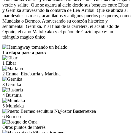
verde y salitre. Que se agarra al cielo desde sus bosques entre Eibar
y Gernika atravesando la comarca de Lea-Artibai. Que se abraza al
mar desde sus rocas, acantilados y antiguos puertos pesqueros, como
Mundaka o Bermeo. Atravesando su corazón histórico y
sentimental. Gernika. Y al final de la carretera, el acantilado de
Ogoño, el cabo Matxitxako y el peñón de Gaztelugatxe: un
triángulo mágico único.
La etapa paso a paso:
1
Eibar
2
Ermua, Etxebarria y Markina
3
Gernika
4
Busturia
5
Mundaka
6
Bermeo
Otros puntos de interés