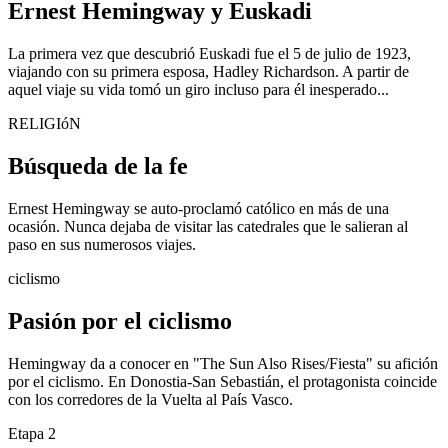
Ernest Hemingway y Euskadi
La primera vez que descubrió Euskadi fue el 5 de julio de 1923,
viajando con su primera esposa, Hadley Richardson. A partir de
aquel viaje su vida tomó un giro incluso para él inesperado...
RELIGIóN
Búsqueda de la fe
Ernest Hemingway se auto-proclamó católico en más de una
ocasión. Nunca dejaba de visitar las catedrales que le salieran al
paso en sus numerosos viajes.
ciclismo
Pasión por el ciclismo
Hemingway da a conocer en "The Sun Also Rises/Fiesta" su afición
por el ciclismo. En Donostia-San Sebastián, el protagonista coincide
con los corredores de la Vuelta al País Vasco.
Etapa 2