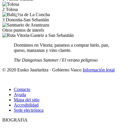
2
Tolosa
3
Donostia-San Sebastián
Otros puntos de interés
Dormimos en Vitoria; paramos a comprar hielo, pan,
queso, manzanas y vino clarete.
The Dangerous Summer / El verano peligroso
© 2020 Eusko Jaurlaritza · Gobierno Vasco
Información legal
Contacto
Ayuda
Mapa del sitio
Accesibilidad
Sede electrónica
BIOGRAFíA