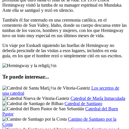
Hemingway visitó la tumba de su manager espiritual en Mundaka.
Ante ella se santiguó y rezó en silencio.
También él fue enterrado en una ceremonia católica, en el
cementerio de Sun Valley, Idaho, donde su cuerpo descansa entre las
tumbas de los vascos, hombres y mujeres, con los que Hemingway
tuvo un trato muy especial en sus últimos meses de vida.
Un viaje por Euskadi siguiendo las huellas de Hemingway no
debería prescindir de las visitas a esos lugares, incluidos en esta
guía, en los que el hombre rezó o simplemente citó en sus escritos.
Te puede interesar...
Los secretos de
una catedral
Catedral de María Inmaculada
Catedral de Santiago
Catedral del Buen
Pastor
Camino de Santiago por la
Costa