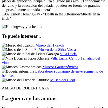
placer de apreciarlo, ocupa quizá el grado más alto. El conocimiento
del vino y la educación del paladar pueden ser fuente de grandes
alegrías durante una vida entera".
1932 Ernest Hemingway - "Death in the Afternoon/Muerte en la
tarde"
Te puede interesar...
Museo del Txakoli
El Museo de la Sidra Vasca
Villa Lucía
Villa Lucía. Centro Temático del
vino
Museos Gastronómicos
Laboratorio submarino de envejecimiento de
bebidas
Museo del Licor
AMIGO DE ROBERT CAPA
La guerra y las armas