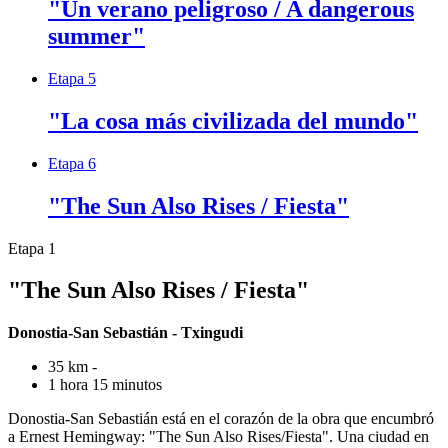
"Un verano peligroso / A dangerous
summer"
Etapa 5
"La cosa más civilizada del mundo"
Etapa 6
"The Sun Also Rises / Fiesta"
Etapa 1
"The Sun Also Rises / Fiesta"
Donostia-San Sebastián - Txingudi
35 km -
1 hora 15 minutos
Donostia-San Sebastián está en el corazón de la obra que encumbró
a Ernest Hemingway: "The Sun Also Rises/Fiesta". Una ciudad en