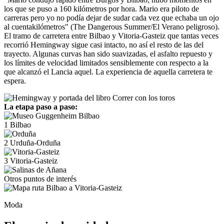
los que se puso a 160 kilómetros por hora. Mario era piloto de
carreras pero yo no podía dejar de sudar cada vez que echaba un ojo
al cuentakilómetros" (The Dangerous Summer/El Verano peligroso).
El tramo de carretera entre Bilbao y Vitoria-Gasteiz que tantas veces
recorrió Hemingway sigue casi intacto, no así el resto de las del
trayecto. Algunas curvas han sido suavizadas, el asfalto repuesto y
los límites de velocidad limitados sensiblemente con respecto a la
que alcanzó el Lancia aquel. La experiencia de aquella carretera te
espera.
La etapa paso a paso:
1
Bilbao
2
Urduña-Orduña
3
Vitoria-Gasteiz
Otros puntos de interés
Moda